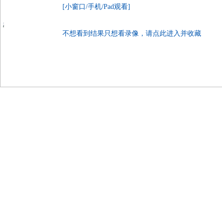
[小窗口/手机/Pad观看]
不想看到结果只想看录像，请点此进入并收藏