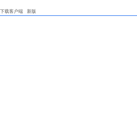
下载客户端
新版